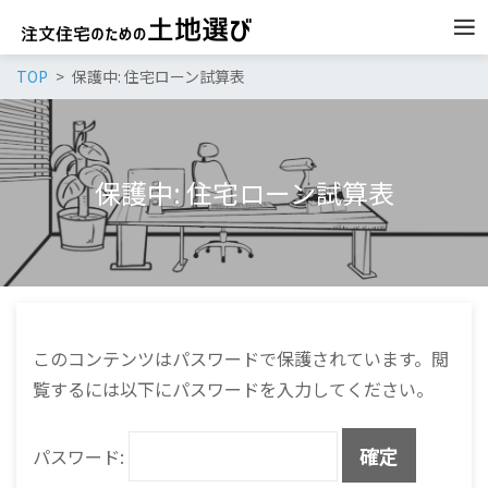
TOP
保護中: 住宅ローン試算表
保護中: 住宅ローン試算表
このコンテンツはパスワードで保護されています。閲
覧するには以下にパスワードを入力してください。
パスワード: