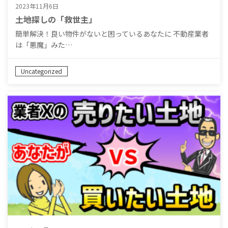
2023年11月6日
土地探しの「救世主」
簡単解決！良い物件がないと困っているあなたに 不動産業者
は「悪魔」みた…
Uncategorized