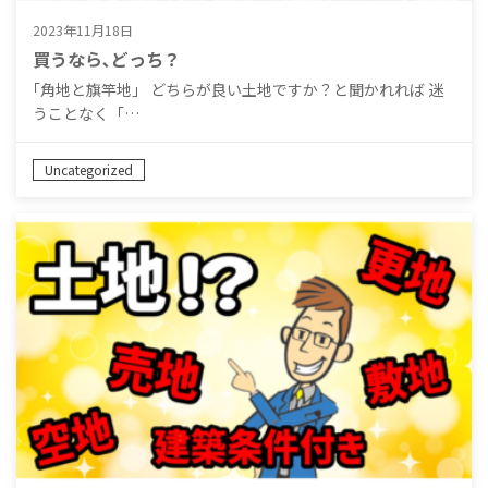
2023年11月18日
買うなら､どっち？
｢角地と旗竿地」 どちらが良い土地ですか？と聞かれれば 迷
うことなく「…
Uncategorized