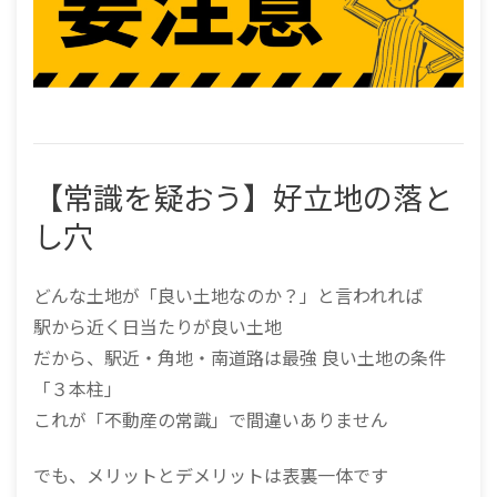
【常識を疑おう】好立地の落と
し穴
どんな土地が「良い土地なのか？」と言われれば
駅から近く日当たりが良い土地
だから、駅近・角地・南道路は最強 良い土地の条件
「３本柱」
これが「不動産の常識」で間違いありません
でも、メリットとデメリットは表裏一体です