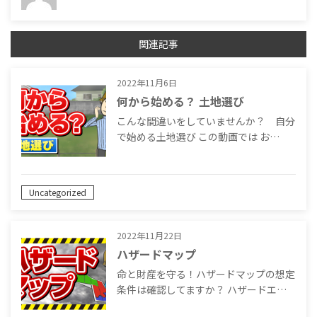
関連記事
2022年11月6日
何から始める？ 土地選び
こんな間違いをしていませんか？ 自分
で始める土地選び この動画では お…
Uncategorized
2022年11月22日
ハザードマップ
命と財産を守る！ハザードマップの想定
条件は確認してますか？ ハザードエ…