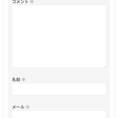
コメント
※
名前
※
メール
※