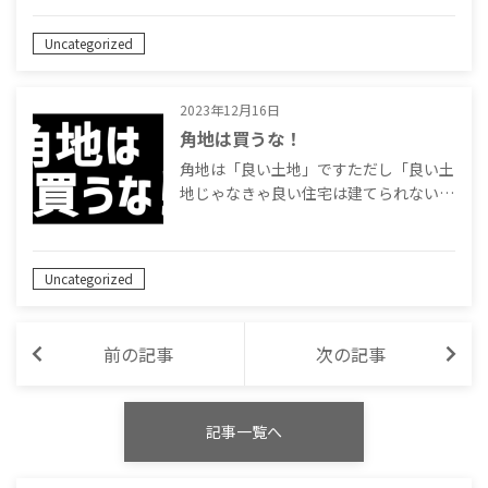
Uncategorized
2023年12月16日
角地は買うな！
角地は「良い土地」ですただし「良い土
地じゃなきゃ良い住宅は建てられない…
Uncategorized
前の記事
次の記事
記事一覧へ