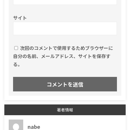
サイト
次回のコメントで使用するためブラウザーに
自分の名前、メールアドレス、サイトを保存す
る。
著者情報
nabe