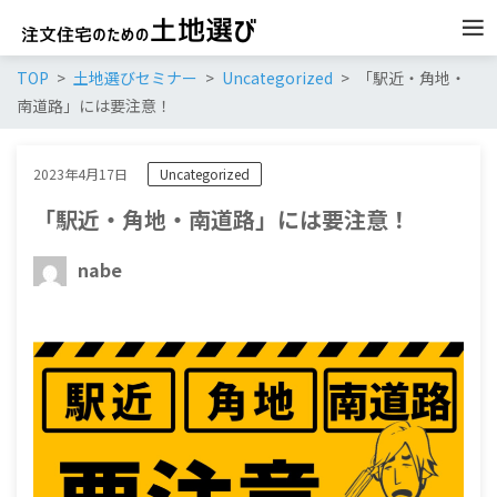
TOP
土地選びセミナー
Uncategorized
「駅近・角地・
南道路」には要注意！
2023年4月17日
Uncategorized
「駅近・角地・南道路」には要注意！
nabe