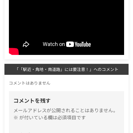
「「駅近・角地・南道路」には要注意！」へのコメント
コメントはありません
コメントを残す
メールアドレスが公開されることはありません。
※
が付いている欄は必須項目です