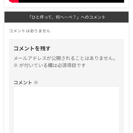
「ひと坪って、何へーべ？」へのコメント
コメントはありません
コメントを残す
メールアドレスが公開されることはありません。
※
が付いている欄は必須項目です
コメント
※