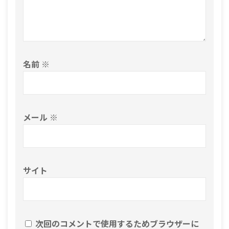
名前
※
メール
※
サイト
次回のコメントで使用するためブラウザーに