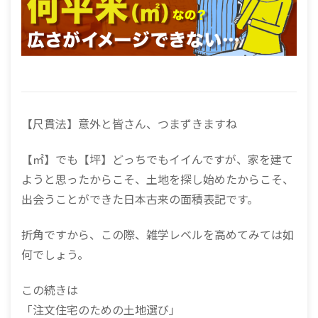
【尺貫法】意外と皆さん、つまずきますね
【㎡】でも【坪】どっちでもイイんですが、家を建て
ようと思ったからこそ、土地を探し始めたからこそ、
出会うことができた日本古来の面積表記です。
折角ですから、この際、雑学レベルを高めてみては如
何でしょう。
この続きは
「注文住宅のための土地選び」