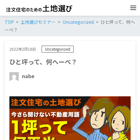
TOP
土地選びセミナー
Uncategorized
ひと坪って、何へ
ーべ？
2022年2月18日
Uncategorized
ひと坪って、何へーべ？
nabe