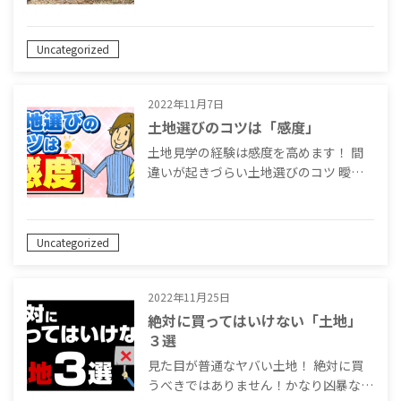
Uncategorized
2022年11月7日
土地選びのコツは「感度」
土地見学の経験は感度を高めます！ 間
違いが起きづらい土地選びのコツ 曖…
Uncategorized
2022年11月25日
絶対に買ってはいけない「土地」
３選
見た目が普通なヤバい土地！ 絶対に買
うべきではありません！かなり凶暴な…