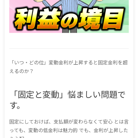
「いつ・どの位」変動金利が上昇すると固定金利を超
えるのか？
「固定と変動」悩ましい問題で
す。
固定にしておけば、支払額が変わらなくて安心 とは言
っても、変動の低金利は魅力的 でも、金利が上昇した