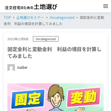
TOP
土地選びセミナー
Uncategorized
固定金利と変動
金利 利益の境目を計算してみました
2022年11月8日
Uncategorized
固定金利と変動金利 利益の境目を計算し
てみました
nabe