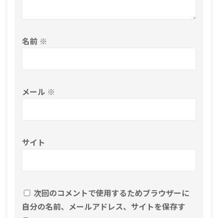
名前
※
メール
※
サイト
次回のコメントで使用するためブラウザーに
自分の名前、メールアドレス、サイトを保存す