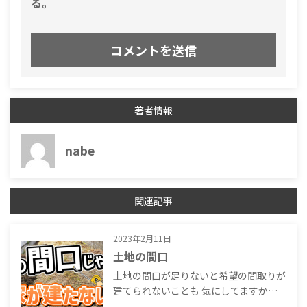
る。
著者情報
nabe
関連記事
2023年2月11日
土地の間口
土地の間口が足りないと希望の間取りが
建てられないことも 気にしてますか…