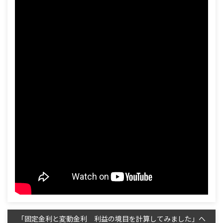
「固定金利と変動金利 利益の境目を計算してみました」へ