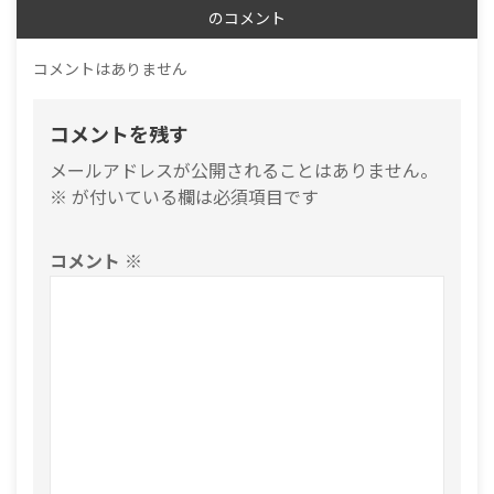
のコメント
コメントはありません
コメントを残す
メールアドレスが公開されることはありません。
※
が付いている欄は必須項目です
コメント
※