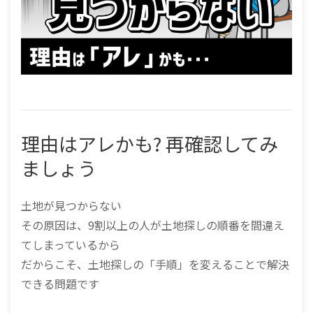
理由はアレかも? 再確認してみ
ましょう
土地が見つからない
その原因は、9割以上の人が土地探しの順番を間違え
てしまっているから
だからこそ、土地探しの「手順」を変えることで解決
できる問題です