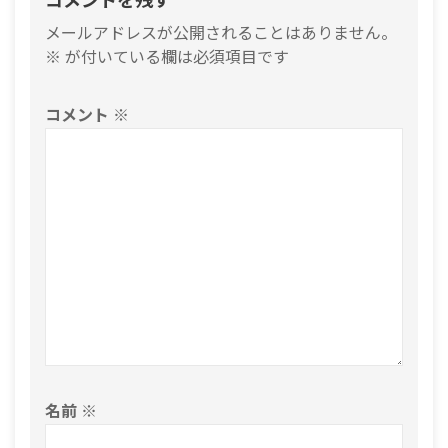
メールアドレスが公開されることはありません。
※
が付いている欄は必須項目です
コメント
※
名前
※