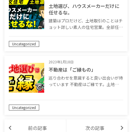
土地選び、ハウスメーカーだけに
任せるな。
建築はプロだけど、土地取引のことはチ
ョット詳しい素人の住宅営業。全部任…
Uncategorized
2023年1月18日
不動産は「ご縁もの」
巡り合わせを意識すると良い出会いが待
っています 不動産はご縁です。土地…
Uncategorized
前の記事
次の記事