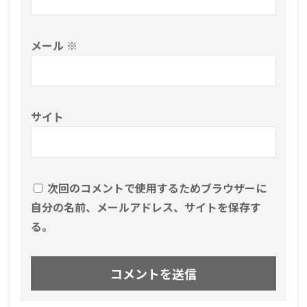
メール
※
サイト
次回のコメントで使用するためブラウザーに
自分の名前、メールアドレス、サイトを保存す
る。