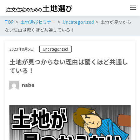
TOP
土地選びセミナー
Uncategorized
土地が見つから
ない理由は驚くほど共通している！
2023年8月5日
Uncategorized
土地が見つからない理由は驚くほど共通し
ている！
nabe