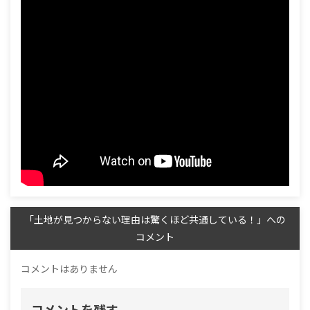
「土地が見つからない理由は驚くほど共通している！」への
コメント
コメントはありません
コメントを残す