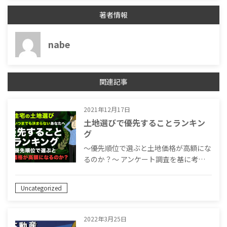
著者情報
nabe
関連記事
2021年12月17日
土地選びで優先することランキン
グ
〜優先順位で選ぶと土地価格が高額にな
るのか？〜 アンケート調査を基に考…
Uncategorized
2022年3月25日