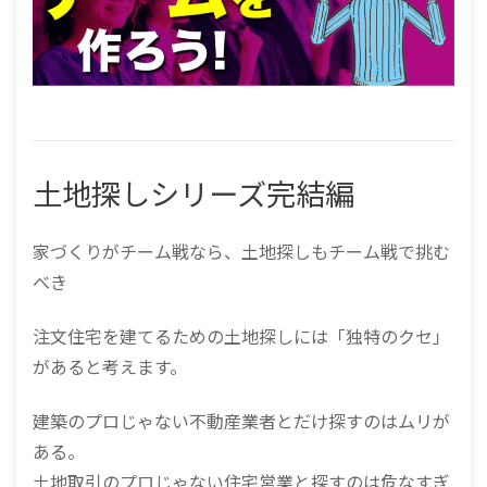
土地探しシリーズ完結編
家づくりがチーム戦なら、土地探しもチーム戦で挑む
べき
注文住宅を建てるための土地探しには「独特のクセ」
があると考えます。
建築のプロじゃない不動産業者とだけ探すのはムリが
ある。
土地取引のプロじゃない住宅営業と探すのは危なすぎ