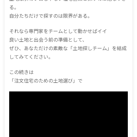
る。
自分たちだけで探すのは限界がある。
それなら専門家をチームとして動かせばイイ
良い土地と出会う前の準備として、
ぜひ、あなただけの素敵な「土地探しチーム」を結成
してみてください。
この続きは
「注文住宅のための土地選び」で