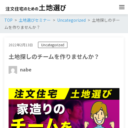
TOP
土地選びセミナー
Uncategorized
土地探しのチー
ムを作りませんか？
2022年2月13日
Uncategorized
土地探しのチームを作りませんか？
nabe