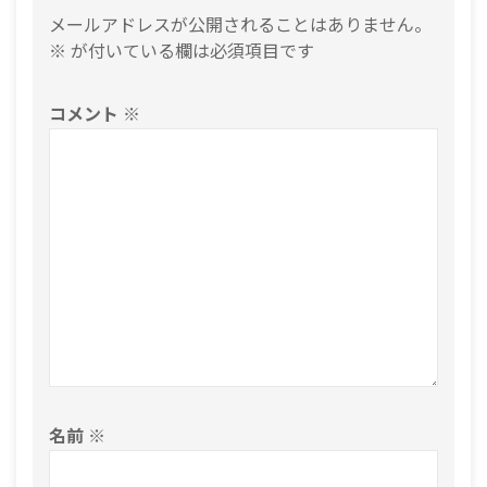
メールアドレスが公開されることはありません。
※
が付いている欄は必須項目です
コメント
※
名前
※