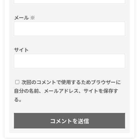
メール
※
サイト
次回のコメントで使用するためブラウザーに
自分の名前、メールアドレス、サイトを保存す
る。