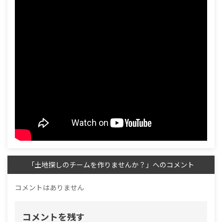
「土地探しのチームを作りませんか？」へのコメント
コメントはありません
コメントを残す