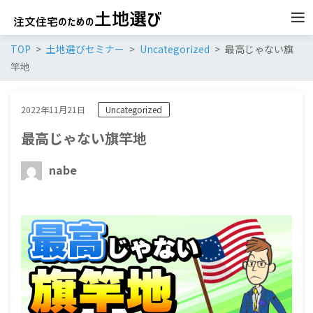
TOP
土地選びセミナー
Uncategorized
最高じゃない旗
竿地
2022年11月21日
Uncategorized
最高じゃない旗竿地
nabe