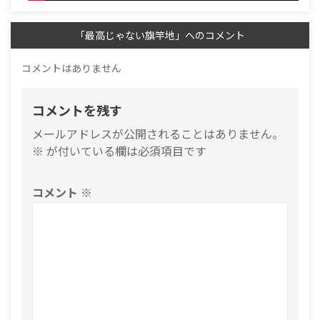
「最高じゃない旗竿地」へのコメント
コメントはありません
コメントを残す
メールアドレスが公開されることはありません。
※
が付いている欄は必須項目です
コメント
※