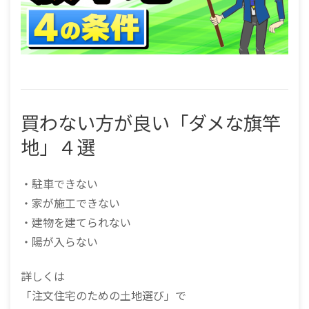
買わない方が良い「ダメな旗竿
地」４選
・駐車できない
・家が施工できない
・建物を建てられない
・陽が入らない
詳しくは
「注文住宅のための土地選び」で