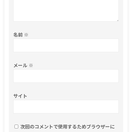
名前
※
メール
※
サイト
次回のコメントで使用するためブラウザーに