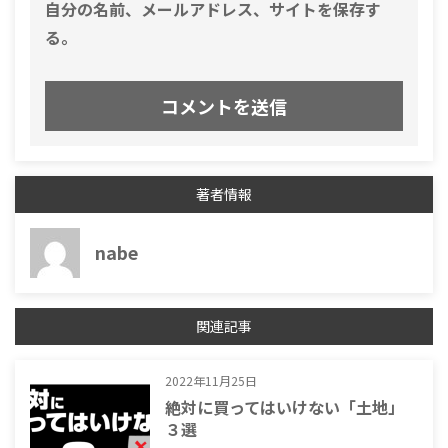
自分の名前、メールアドレス、サイトを保存す
る。
著者情報
nabe
関連記事
2022年11月25日
絶対に買ってはいけない「土地」
３選