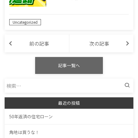
Uncategorized
前の記事
次の記事
記事一覧へ
検
索:
最近の投稿
50年返済の住宅ローン
角地は買うな！