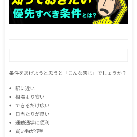
条件をあげようと思うと「こんな感じ」でしょうか？
駅に近い
相場より安い
できるだけ広い
日当たりが良い
通勤通学に便利
買い物が便利