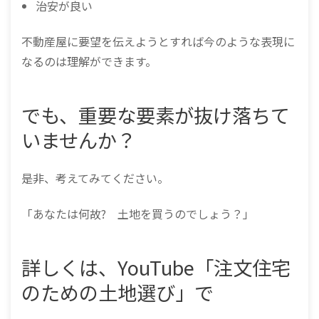
治安が良い
不動産屋に要望を伝えようとすれば今のような表現に
なるのは理解ができます。
でも、重要な要素が抜け落ちて
いませんか？
是非、考えてみてください。
「あなたは何故? 土地を買うのでしょう？」
詳しくは、YouTube「注文住宅
のための土地選び」で