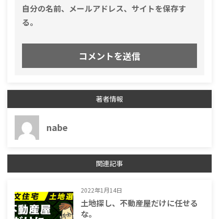
自分の名前、メールアドレス、サイトを保存す
る。
著者情報
nabe
関連記事
2022年1月14日
土地探し、不動産屋だけに任せる
な。