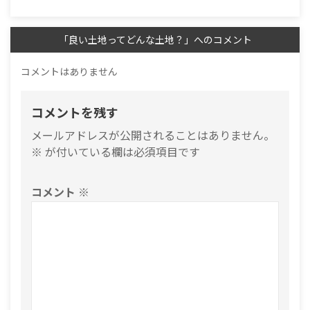
「良い土地ってどんな土地？」へのコメント
コメントはありません
コメントを残す
メールアドレスが公開されることはありません。
※
が付いている欄は必須項目です
コメント
※