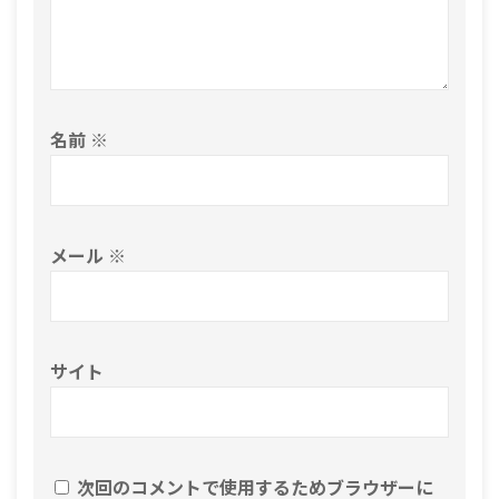
名前
※
メール
※
サイト
次回のコメントで使用するためブラウザーに