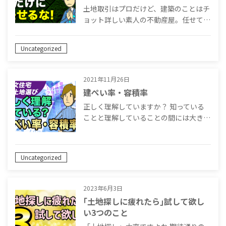
土地取引はプロだけど、建築のことはチ
ョット詳しい素人の不動産屋。任せて…
Uncategorized
2021年11月26日
建ぺい率・容積率
正しく理解していますか？ 知っている
ことと理解していることの間には大き…
Uncategorized
2023年6月3日
｢土地探しに疲れたら｣試して欲し
い3つのこと