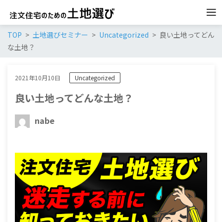
TOP
土地選びセミナー
Uncategorized
良い土地ってどん
な土地？
2021年10月10日
Uncategorized
良い土地ってどんな土地？
nabe